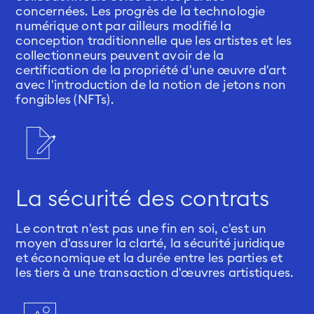
concernées. Les progrès de la technologie
numérique ont par ailleurs modifié la
conception traditionnelle que les artistes et les
collectionneurs peuvent avoir de la
certification de la propriété d'une œuvre d'art
avec l'introduction de la notion de jetons non
fongibles (NFTs).
La sécurité des contrats
Le contrat n'est pas une fin en soi, c'est un
moyen d'assurer la clarté, la sécurité juridique
et économique et la durée entre les parties et
les tiers à une transaction d'œuvres artistiques.