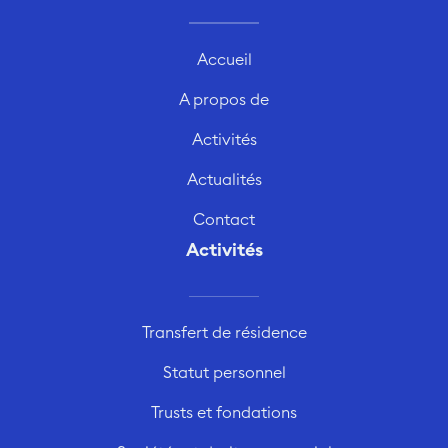
Accueil
A propos de
Activités
Actualités
Contact
Activités
Transfert de résidence
Statut personnel
Trusts et fondations