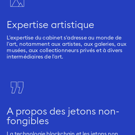
Expertise artistique
L'expertise du cabinet s'adresse au monde de
l'art, notamment aux artistes, aux galeries, aux
musées, aux collectionneurs privés et à divers
intermédiaires de l'art.
A propos des jetons non-
fongibles
La technologie blockchain et les jetons non