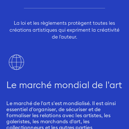
La loi et les règlements protègent toutes les
créations artistiques qui expriment la créativité
de l'auteur.
Le marché mondial de l'art
Le marché de l'art s'est mondialisé. Il est ainsi
essentiel d'organiser, de sécuriser et de
formaliser les relations avec les artistes, les
galeristes, les marchands d'art, les
collectionneurs et les autres parties