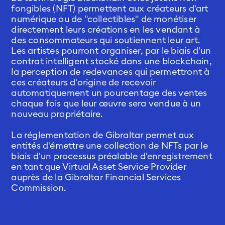
fongibles (NFT) permettent aux créateurs d'art
numérique ou de "collectibles" de monétiser
directement leurs créations en les vendant à
des consommateurs qui soutiennent leur art.
Les artistes pourront organiser, par le biais d'un
contrat intelligent stocké dans une blockchain,
la perception de redevances qui permettront à
ces créateurs d'origine de recevoir
automatiquement un pourcentage des ventes
chaque fois que leur œuvre sera vendue à un
nouveau propriétaire.
La réglementation de Gibraltar permet aux
entités d'émettre une collection de NFTs par le
biais d'un processus préalable d'enregistrement
en tant que Virtual Asset Service Provider
auprès de la Gibraltar Financial Services
Commission.