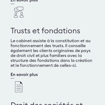
En savoir plus
Trusts et fondations
Le cabinet assiste à la constitution et au
fonctionnement des trusts. Il conseille
également les clients originaires de pays
de droit civil et plus familiers avec la
structure des fondations dans la création
et le fonctionnement de celles-ci.
En savoir plus