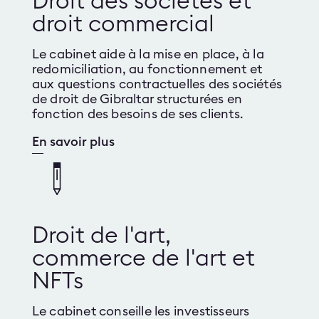
Droit des sociétés et
droit commercial
Le cabinet aide à la mise en place, à la
redomiciliation, au fonctionnement et
aux questions contractuelles des sociétés
de droit de Gibraltar structurées en
fonction des besoins de ses clients.
En savoir plus
Droit de l'art,
commerce de l'art et
NFTs
Le cabinet conseille les investisseurs