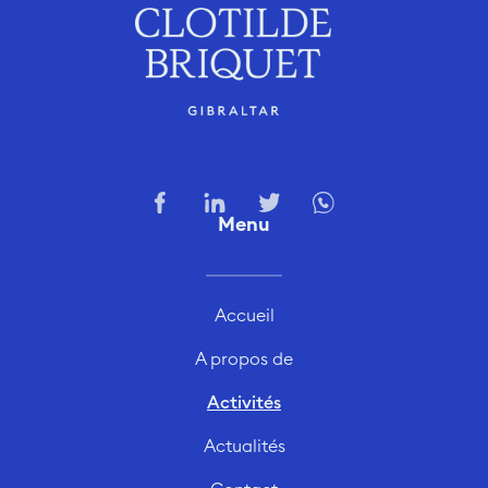
Menu
Accueil
A propos de
Activités
Actualités