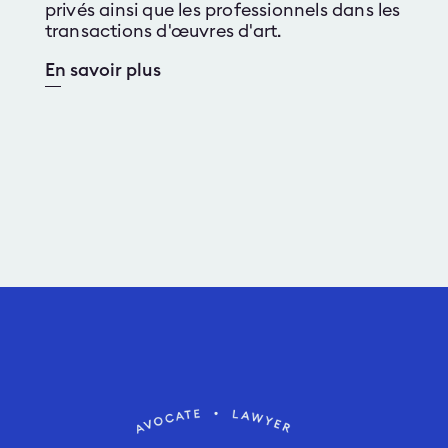
privés ainsi que les professionnels dans les
transactions d'œuvres d'art.
En savoir plus