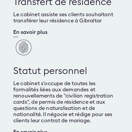
Transfert de résidence
Le cabinet assiste ses clients souhaitant
transférer leur résidence à Gibraltar
En savoir plus
Statut personnel
Le cabinet s'occupe de toutes les
formalités liées aux demandes et
renouvellements de "civilian registration
cards", de permis de résidence et aux
questions de naturalisation et de
nationalité. Il négocie et rédige pour ses
clients leur contrat de mariage.